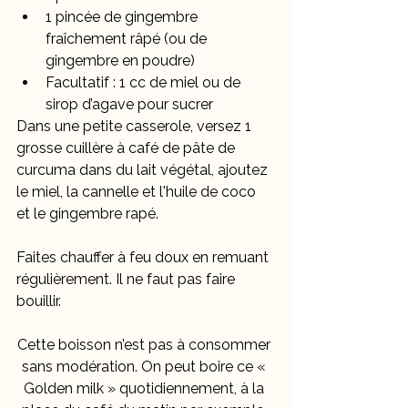
1 pincée de gingembre 
fraîchement râpé (ou de 
gingembre en poudre)
Facultatif : 1 cc de miel ou de 
sirop d’agave pour sucrer
Dans une petite casserole, versez 1 
grosse cuillère à café de pâte de 
curcuma dans du lait végétal, ajoutez 
le miel, la cannelle et l'huile de coco 
et le gingembre rapé. 
Faites chauffer à feu doux en remuant 
régulièrement. Il ne faut pas faire 
bouillir.
Cette boisson n’est pas à consommer 
sans modération. On peut boire ce « 
Golden milk » quotidiennement, à la 