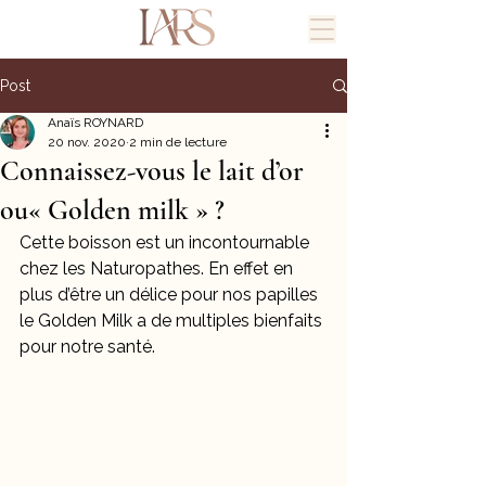
Post
Anaïs ROYNARD
20 nov. 2020
2 min de lecture
Connaissez-vous le lait d’or
ou« Golden milk » ?
Cette boisson est un incontournable 
chez les Naturopathes. En effet en 
plus d’être un délice pour nos papilles 
le Golden Milk a de multiples bienfaits 
pour notre santé.