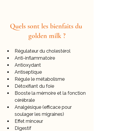
Quels sont les bienfaits du 
golden milk ?
Régulateur du cholestérol
Anti-inflammatoire
Antioxydant
Antiseptique
Régule le métabolisme
Détoxifiant du foie
Booste la mémoire et la fonction 
cérébrale
Analgésique (efficace pour 
soulager les migraines)
Effet minceur
Digestif