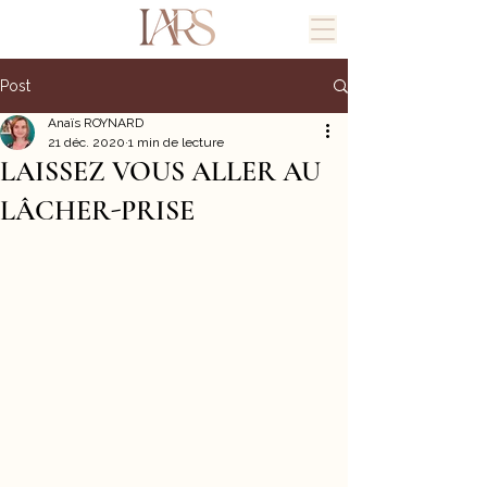
Post
Anaïs ROYNARD
21 déc. 2020
1 min de lecture
LAISSEZ VOUS ALLER AU
LÂCHER-PRISE