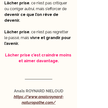
Lâcher prise
, ce n’est pas critiquer 
ou corriger autrui, mais s’efforcer de 
devenir ce que l’on rêve de 
devenir.
Lâcher prise
, ce n’est pas regretter 
le passé, mais
 vivre et grandir pour 
l’avenir.
Lâcher prise c’est craindre moins 
et aimer davantage.
Anaïs ROYNARD NIELOUD
https://www.anaisroynard-
naturopathe.com/