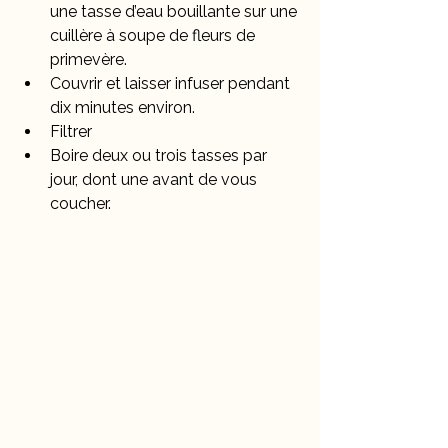
une tasse d’eau bouillante sur une 
cuillère à soupe de fleurs de 
primevère.
Couvrir et laisser infuser pendant 
dix minutes environ.
Filtrer
Boire deux ou trois tasses par 
jour, dont une avant de vous 
coucher.