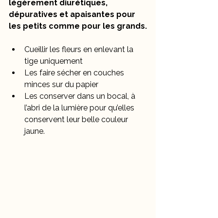
légèrement diurétiques, 
dépuratives et apaisantes pour 
les petits comme pour les grands.
Cueillir les fleurs en enlevant la 
tige uniquement
Les faire sécher en couches 
minces sur du papier
Les conserver dans un bocal, à 
l’abri de la lumière pour qu’elles 
conservent leur belle couleur 
jaune.