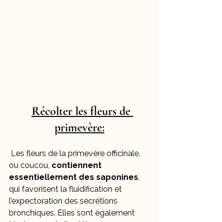
Récolter les fleurs de 
primevère:
 Les fleurs de la primevère officinale, 
ou coucou, 
contiennent 
essentiellement des saponines
, 
qui favorisent la fluidification et 
l’expectoration des sécrétions 
bronchiques. Elles sont également