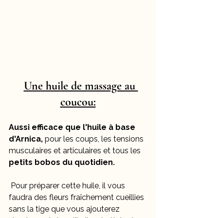
Une huile de massage au 
coucou:
Aussi efficace que l'huile à base 
d'Arnica, 
pour les coups, les tensions 
musculaires et articulaires et tous les 
petits bobos du quotidien.
 Pour préparer cette huile, il vous 
faudra des fleurs fraîchement cueillies 
sans la tige que vous ajouterez 