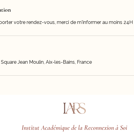
ation
eporter votre rendez-vous, merci de m'informer au moins 24H 
uare Jean Moulin, Aix-les-Bains, France
Institut Académique de la Reconnexion à Soi