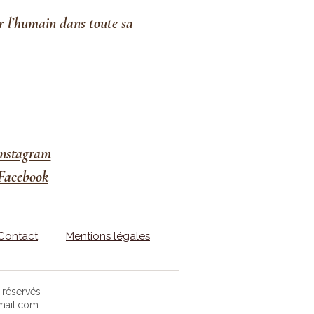
r l’humain dans toute sa
Instagram
Facebook
Contact
Mentions légales
s réservés
mail.com