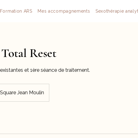
Formation ARS
Mes accompagnements
Sexothérapie analy
 Total Reset
 existantes et 1ère séance de traitement.
Square Jean Moulin