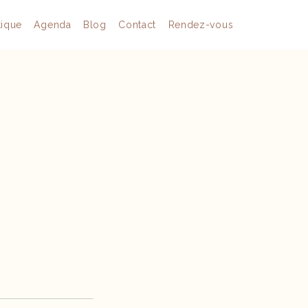
tique
Agenda
Blog
Contact
Rendez-vous