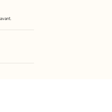
avant.