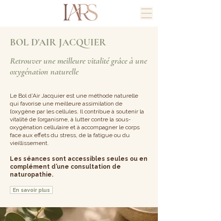
BOL D'AIR JACQUIER
Retrouver une meilleure vitalité grâce à une
oxygénation naturelle
Le Bol d’Air Jacquier est une méthode naturelle
qui favorise une meilleure assimilation de
l’oxygène par les cellules. Il contribue à soutenir la
vitalité de l’organisme, à lutter contre la sous-
oxygénation cellulaire et à accompagner le corps
face aux effets du stress, de la fatigue ou du
vieillissement.
Les séances sont accessibles seules ou en
complément d’une consultation de
naturopathie.
En savoir plus