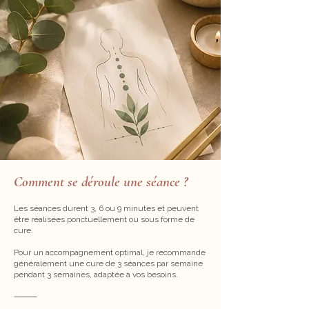
Comment se déroule une séance ?
Les séances durent 3, 6 ou 9 minutes et peuvent
être réalisées ponctuellement ou sous forme de
cure.
Pour un accompagnement optimal, je recommande
généralement une cure de 3 séances par semaine
pendant 3 semaines, adaptée à vos besoins.
⸻