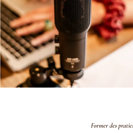
Former des pratic