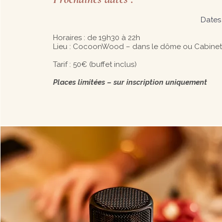
Dates 
Horaires : de 19h30 à 22h
Lieu : CocoonWood – dans le dôme ou Cabinet 
Tarif : 50€ (buffet inclus)
Places limitées – sur inscription uniquement