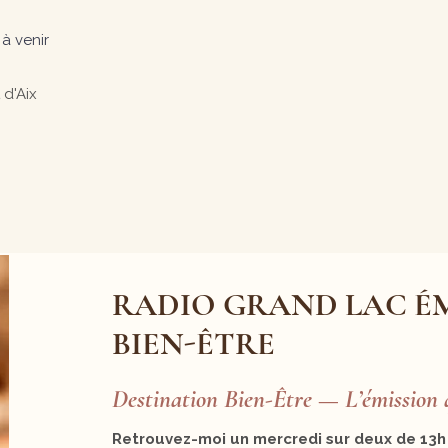
à venir
d'Aix
RADIO GRAND LAC ÉM
BIEN-ÊTRE
Destination Bien-Être — L’émission 
Retrouvez-moi un mercredi sur deux de 13h