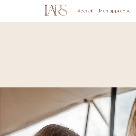
Accueil
Mon approche