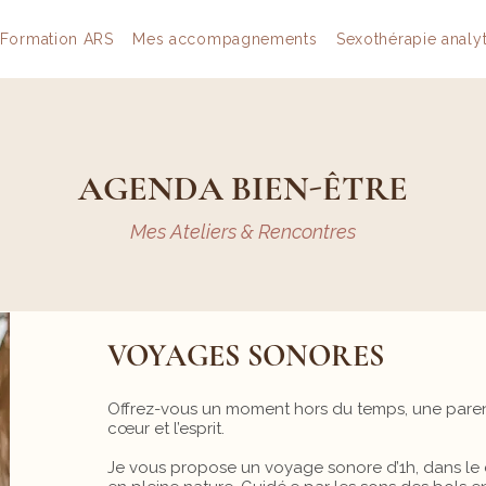
Formation ARS
Mes accompagnements
Sexothérapie analy
AGENDA BIEN-ÊTRE
Mes Ateliers & Rencontres
VOYAGES SONORES
Offrez-vous un moment hors du temps, une paren
cœur et l’esprit.
Je vous propose un voyage sonore d’1h, dans l