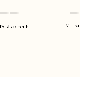
Voir tout
Posts récents