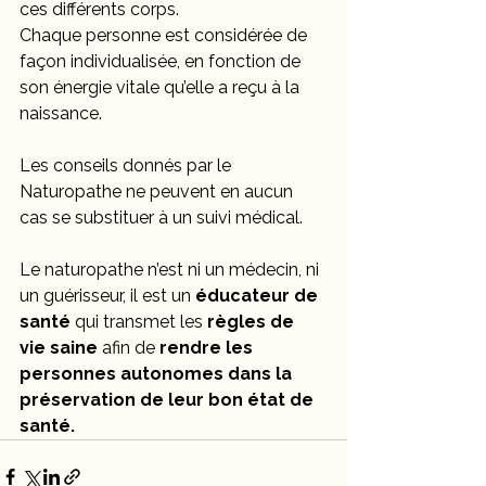
ces différents corps.
Chaque personne est considérée de 
façon individualisée, en fonction de 
son énergie vitale qu’elle a reçu à la 
naissance. 
Les conseils donnés par le 
Naturopathe ne peuvent en aucun 
cas se substituer à un suivi médical.
Le naturopathe n’est ni un médecin, ni 
un guérisseur, il est un 
éducateur de 
santé
 qui transmet les 
règles de 
vie saine
 afin de 
rendre les 
personnes autonomes dans la 
préservation de leur bon état de 
santé.